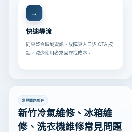
→
快速導流
同頁整合區域資訊、故障頁入口與 CTA 按
鈕，減少使用者來回尋找成本。
常見問題整理
新竹冷氣維修、冰箱維
修、洗衣機維修常見問題