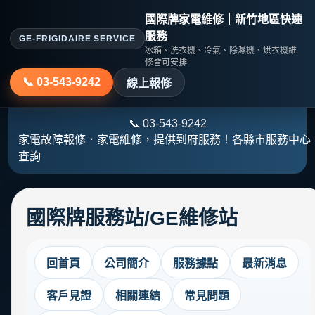
國際牌家電維修｜新竹地區快速
服務
GE-FRIGIDAIRE SERVICE
冰箱、洗衣機、冷氣、除濕機、烘衣機維
修皆可安排
📞 03-543-9242
線上報修
📞
03-543-9242
家電故障報修．家電維修，提供到府服務！各縣市服務中心
查詢
國際牌服務站/GE維修站
回首頁
公司簡介
服務據點
最新消息
客戶見證
相關連結
常見問題