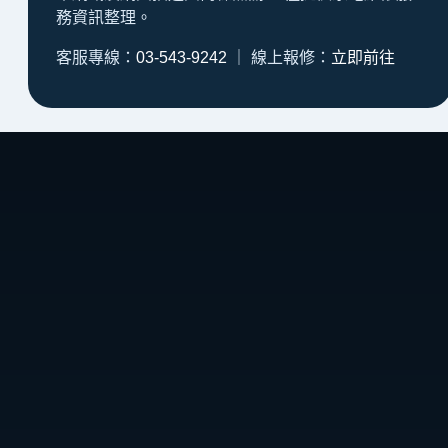
務資訊整理。
客服專線：
03-543-9242
｜ 線上報修：
立即前往