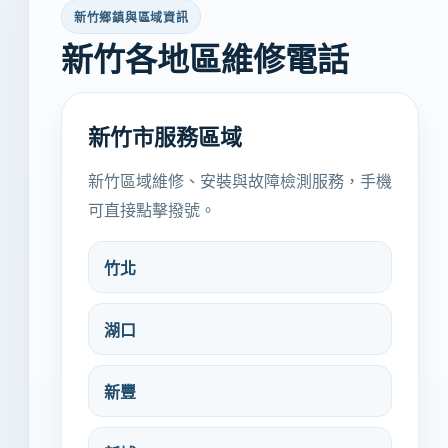
新竹鄉鎮與區域資訊
新竹各地區維修電話
新竹市服務區域
新竹區域維修、安裝與故障檢測服務，手機
可直接點擊撥號。
竹北
湖口
新豐