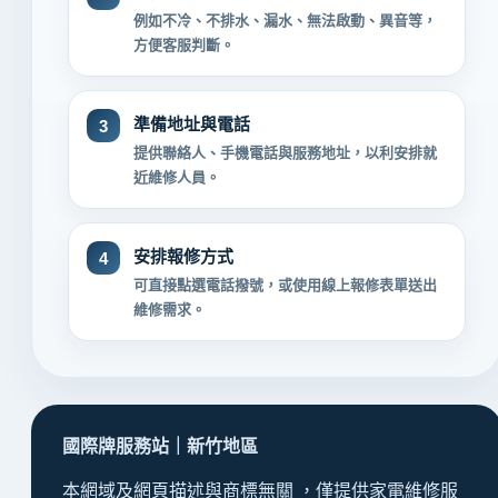
例如不冷、不排水、漏水、無法啟動、異音等，
方便客服判斷。
準備地址與電話
3
提供聯絡人、手機電話與服務地址，以利安排就
近維修人員。
安排報修方式
4
可直接點選電話撥號，或使用線上報修表單送出
維修需求。
國際牌服務站｜新竹地區
本網域及網頁描述與商標無關 ，僅提供家電維修服