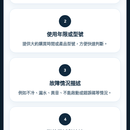
2
使用年限或型號
提供大約購買時間或產品型號，方便快速判斷。
3
故障情況描述
例如不冷、漏水、異音、不能啟動或錯誤碼等情況。
4