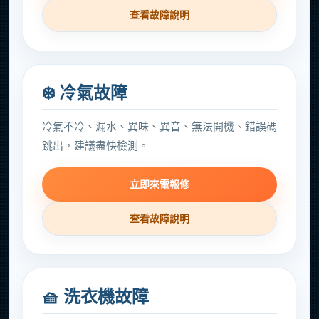
查看故障說明
❄️ 冷氣故障
冷氣不冷、漏水、異味、異音、無法開機、錯誤碼
跳出，建議盡快檢測。
立即來電報修
查看故障說明
🧺 洗衣機故障