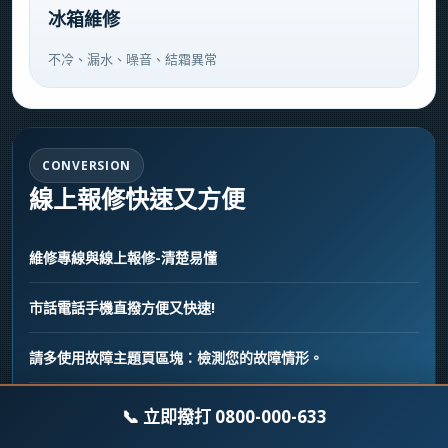
冰箱維修
不冷、漏水、噪音、結霜異常
CONVERSION
線上報修快速又方便
維修專線與線上報修-清楚易懂
市話電話手機直撥方便又快速!
請多使用故障主題頁區塊：檢測您的故障情形。
📞 立即撥打 0800-000-633