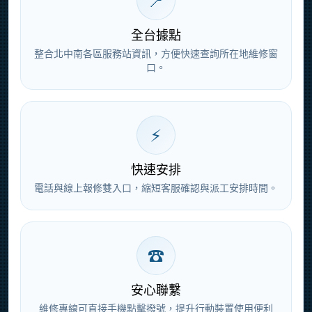
📍
全台據點
整合北中南各區服務站資訊，方便快速查詢所在地維修窗
口。
⚡
快速安排
電話與線上報修雙入口，縮短客服確認與派工安排時間。
☎
安心聯繫
維修專線可直接手機點擊撥號，提升行動裝置使用便利