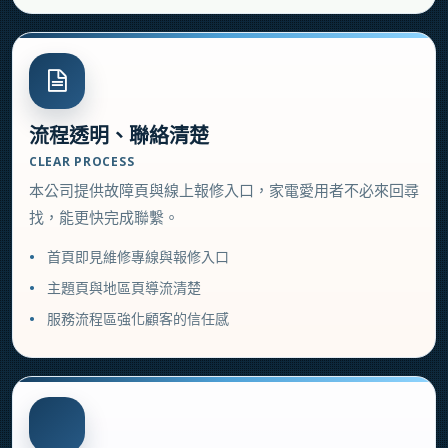
流程透明、聯絡清楚
CLEAR PROCESS
本公司提供故障頁與線上報修入口，家電愛用者不必來回尋
找，能更快完成聯繫。
首頁即見維修專線與報修入口
主題頁與地區頁導流清楚
服務流程區強化顧客的信任感