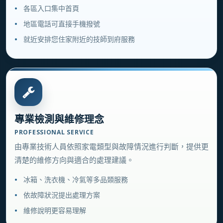
各區入口集中首頁
地區電話可直接手機撥號
就近安排您住家附近的技師到府服務
專業檢測與維修理念
PROFESSIONAL SERVICE
由專業技術人員依照家電類型與故障情況進行判斷，提供更
清楚的維修方向與適合的處理建議。
冰箱、洗衣機、冷氣等多品類服務
依故障狀況提出處理方案
維修說明更容易理解