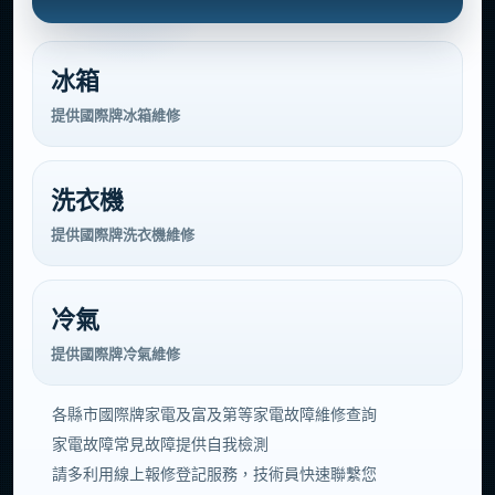
冰箱
提供國際牌冰箱維修
洗衣機
提供國際牌洗衣機維修
冷氣
提供國際牌冷氣維修
各縣市國際牌家電及富及第等家電故障維修查詢
家電故障常見故障提供自我檢測
請多利用線上報修登記服務，技術員快速聯繫您