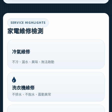
SERVICE HIGHLIGHTS
家電維修檢測
冷氣維修
不冷、漏水、異味、無法啟動
洗衣機維修
不排水、不脫水、震動異常