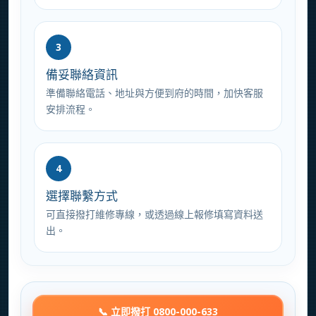
3
備妥聯絡資訊
準備聯絡電話、地址與方便到府的時間，加快客服
安排流程。
4
選擇聯繫方式
可直接撥打維修專線，或透過線上報修填寫資料送
出。
📞 立即撥打 0800-000-633