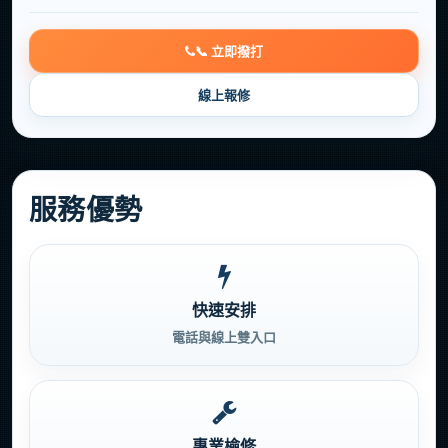
📞 立即撥打
線上報修
服務優勢
快速安排
電話與線上雙入口
專業檢修